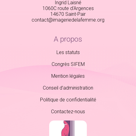
Ingrid Laisné
1060C route d'Argences
14670 Saint-Pair
contact@imageriedelafemme.org
A propos
Les statuts
Congrès SIFEM
Mention légales
Conseil d’administration
Politique de confidentialité
Contactez-nous