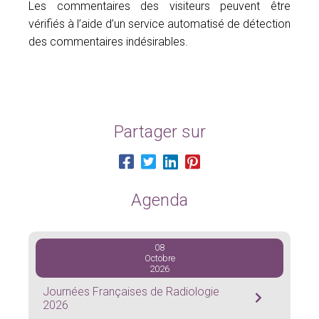
Les commentaires des visiteurs peuvent être
vérifiés à l’aide d’un service automatisé de détection
des commentaires indésirables.
Partager sur
Agenda
08
Octobre
2026
Journées Françaises de Radiologie
2026