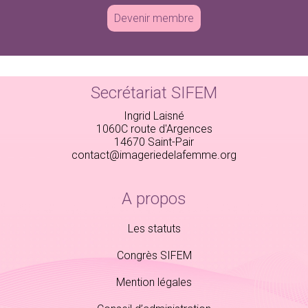
Devenir membre
Secrétariat SIFEM
Ingrid Laisné
1060C route d'Argences
14670 Saint-Pair
contact@imageriedelafemme.org
A propos
Les statuts
Congrès SIFEM
Mention légales