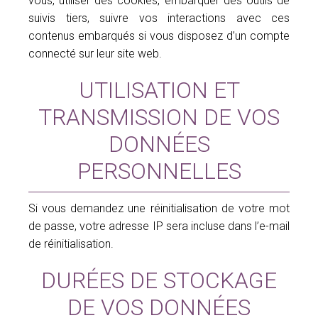
vous, utiliser des cookies, embarquer des outils de
suivis tiers, suivre vos interactions avec ces
contenus embarqués si vous disposez d’un compte
connecté sur leur site web.
UTILISATION ET
TRANSMISSION DE VOS
DONNÉES
PERSONNELLES
Si vous demandez une réinitialisation de votre mot
de passe, votre adresse IP sera incluse dans l’e-mail
de réinitialisation.
DURÉES DE STOCKAGE
DE VOS DONNÉES