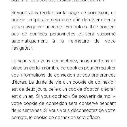
Si vous vous rendez sur la page de connexion, un
cookie temporaire sera créé afin de déterminer si
votre navigateur accepte les cookies. Il ne contient
pas de données personnelles et sera supprimé
automatiquement à la fermeture de votre
navigateur.
Lorsque vous vous connecterez, nous mettrons en
place un certain nombre de cookies pour enregistrer
vos informations de connexion et vos préférences
d’écran. La durée de vie d’un cookie de connexion
est de deux jours, celle d’un cookie d’option d’écran
est d’un an. Si vous cochez « Se souvenir de moi »,
votre cookie de connexion sera conservé pendant
deux semaines. Si vous vous déconnectez de votre
compte, le cookie de connexion sera effacé.