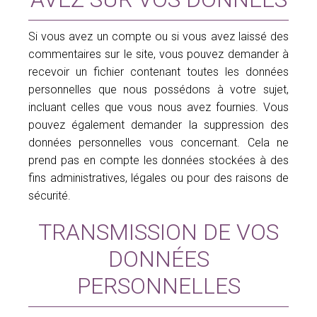
Si vous avez un compte ou si vous avez laissé des
commentaires sur le site, vous pouvez demander à
recevoir un fichier contenant toutes les données
personnelles que nous possédons à votre sujet,
incluant celles que vous nous avez fournies. Vous
pouvez également demander la suppression des
données personnelles vous concernant. Cela ne
prend pas en compte les données stockées à des
fins administratives, légales ou pour des raisons de
sécurité.
TRANSMISSION DE VOS
DONNÉES
PERSONNELLES