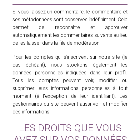
Si vous laissez un commentaire, le commentaire et
ses métadonnées sont conservés indéfiniment. Cela
permet de reconnaître et approuver
automatiquement les commentaires suivants au lieu
de les laisser dans la file de modération.
Pour les comptes qui s’inscrivent sur notre site (le
cas échéant), nous stockons également les
données personnelles indiquées dans leur profil.
Tous les comptes peuvent voir, modifier ou
supprimer leurs informations personnelles à tout
moment (à l’exception de leur identifiant). Les
gestionnaires du site peuvent aussi voir et modifier
ces informations.
LES DROITS QUE VOUS
AVEZ SUR VOS DONNÉES