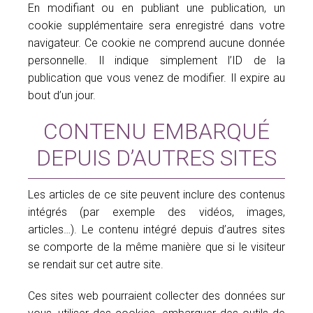
En modifiant ou en publiant une publication, un
cookie supplémentaire sera enregistré dans votre
navigateur. Ce cookie ne comprend aucune donnée
personnelle. Il indique simplement l’ID de la
publication que vous venez de modifier. Il expire au
bout d’un jour.
CONTENU EMBARQUÉ
DEPUIS D’AUTRES SITES
Les articles de ce site peuvent inclure des contenus
intégrés (par exemple des vidéos, images,
articles…). Le contenu intégré depuis d’autres sites
se comporte de la même manière que si le visiteur
se rendait sur cet autre site.
Ces sites web pourraient collecter des données sur