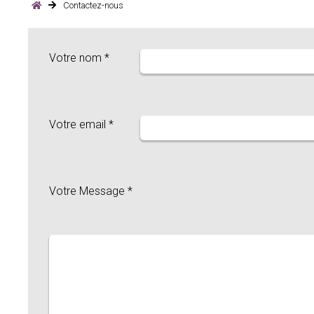
Contactez-nous
Votre nom *
Votre email *
Votre Message *