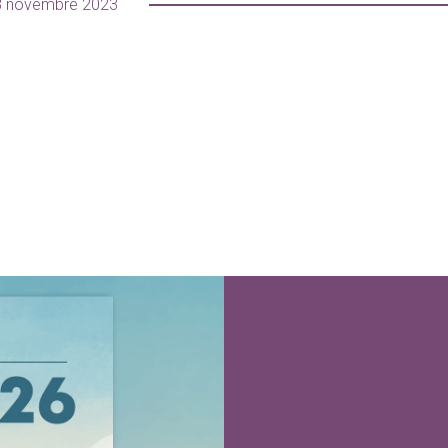
8 novembre 2023