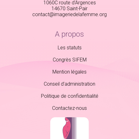
1060C route d'Argences
14670 Saint-Pair
contact@imageriedelafemme.org
A propos
Les statuts
Congrès SIFEM
Mention légales
Conseil d’administration
Politique de confidentialité
Contactez-nous