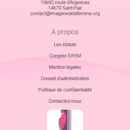
1060C route d'Argences
14670 Saint-Pair
contact@imageriedelafemme.org
A propos
Les statuts
Congrès SIFEM
Mention légales
Conseil d’administration
Politique de confidentialité
Contactez-nous