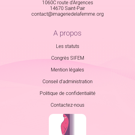
1060C route d'Argences
14670 Saint-Pair
contact@imageriedelafemme.org
A propos
Les statuts
Congrès SIFEM
Mention légales
Conseil d’administration
Politique de confidentialité
Contactez-nous