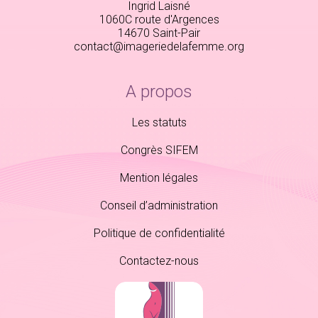
Ingrid Laisné
1060C route d'Argences
14670 Saint-Pair
contact@imageriedelafemme.org
A propos
Les statuts
Congrès SIFEM
Mention légales
Conseil d’administration
Politique de confidentialité
Contactez-nous