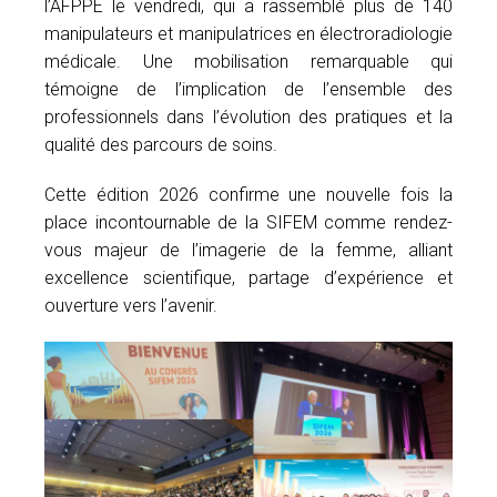
l’AFPPE le vendredi, qui a rassemblé plus de 140
manipulateurs et manipulatrices en électroradiologie
médicale. Une mobilisation remarquable qui
témoigne de l’implication de l’ensemble des
professionnels dans l’évolution des pratiques et la
qualité des parcours de soins.
Cette édition 2026 confirme une nouvelle fois la
place incontournable de la SIFEM comme rendez-
vous majeur de l’imagerie de la femme, alliant
excellence scientifique, partage d’expérience et
ouverture vers l’avenir.