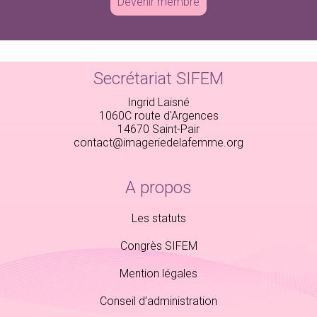
Devenir membre
Secrétariat SIFEM
Ingrid Laisné
1060C route d'Argences
14670 Saint-Pair
contact@imageriedelafemme.org
A propos
Les statuts
Congrès SIFEM
Mention légales
Conseil d’administration