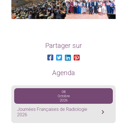
Partager sur
Agenda
08
Octobre
2026
Journées Françaises de Radiologie
2026