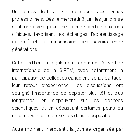
Un temps fort a été consacré aux jeunes
professionnels. Dès le mercredi 3 juin, les juniors se
sont retrouvés pour une journée dédiée aux cas
cliniques, favorisant les échanges, l’apprentissage
collectif et la transmission des savoirs entre
générations.
Cette édition a également confirmé l’ouverture
internationale de la SIFEM, avec notamment la
participation de collègues canadiens venus partager
leur retour d’expérience. Les discussions ont
souligné l’importance de dépister plus tôt et plus
longtemps, en s’appuyant sur les données
scientifiques et en dépassant certaines peurs ou
réticences encore présentes dans la population.
Autre moment marquant : la journée organisée par