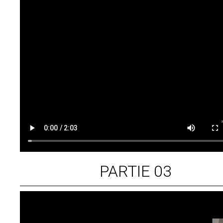
PARTIE 03