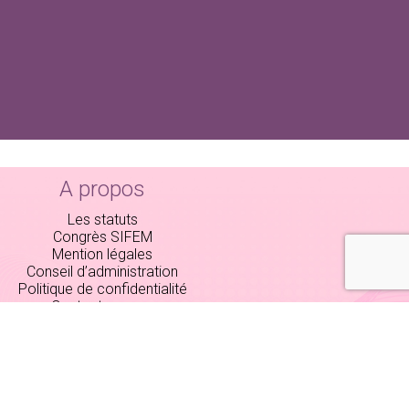
A propos
Les statuts
Congrès SIFEM
Mention légales
Conseil d’administration
Politique de confidentialité
Contactez-nous