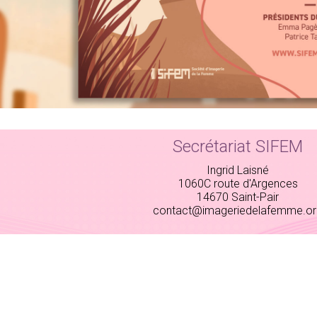
Secrétariat SIFEM
Ingrid Laisné
1060C route d'Argences
14670 Saint-Pair
contact@imageriedelafemme.or