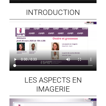
INTRODUCTION
LES ASPECTS EN
IMAGERIE