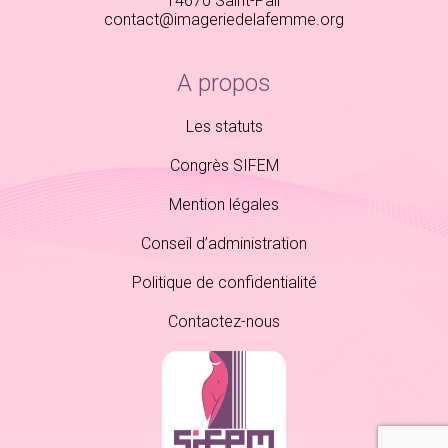
14670 Saint-Pair
contact@imageriedelafemme.org
A propos
Les statuts
Congrès SIFEM
Mention légales
Conseil d’administration
Politique de confidentialité
Contactez-nous