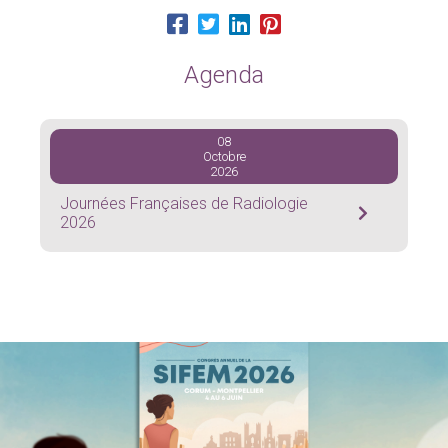
Agenda
08
Octobre
2026
Journées Françaises de Radiologie
2026