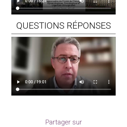
QUESTIONS RÉPONSES
Partager sur