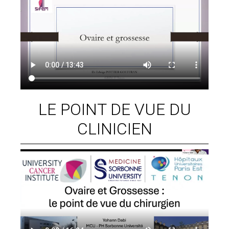
LE POINT DE VUE DU
CLINICIEN