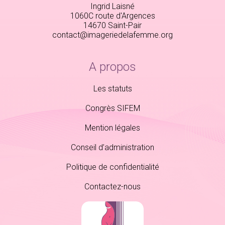
Ingrid Laisné
1060C route d'Argences
14670 Saint-Pair
contact@imageriedelafemme.org
A propos
Les statuts
Congrès SIFEM
Mention légales
Conseil d’administration
Politique de confidentialité
Contactez-nous