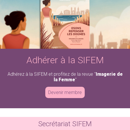
Adhérer à la SIFEM
Adhérez à la SIFEM et profitez de la revue "
Imagerie de
la Femme
"
Devenir membre
Secrétariat SIFEM