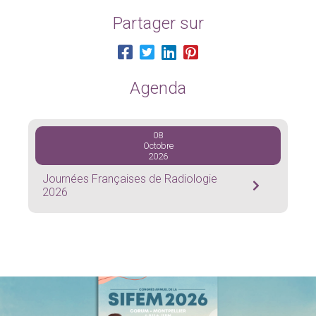
Partager sur
Agenda
08
Octobre
2026
Journées Françaises de Radiologie
2026